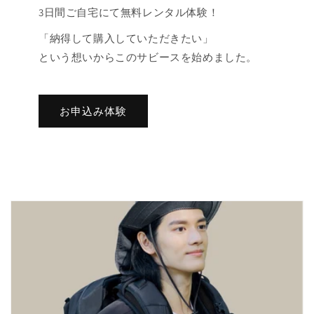
3日間ご自宅にて無料レンタル体験！
「納得して購入していただきたい」
という想いからこのサビースを始めました。
お申込み体験