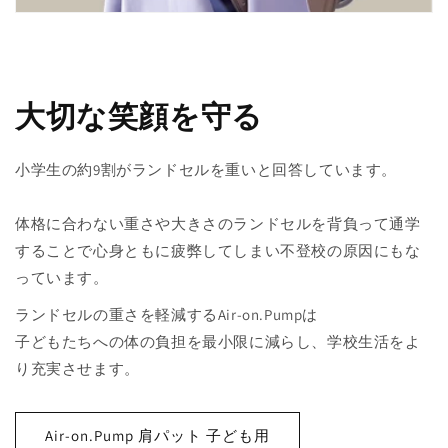
大切な笑顔を守る
小学生の約9割がランドセルを重いと回答しています。
体格に合わない重さや大きさのランドセルを背負って通学
することで心身ともに疲弊してしまい不登校の原因にもな
っています。
ランドセルの重さを軽減するAir-on.Pumpは
子どもたちへの体の負担を最小限に減らし、学校生活をよ
り充実させます。
Air-on.Pump 肩パット 子ども用