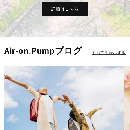
詳細はこちら
Air-on.Pumpブログ
すべてを表示する