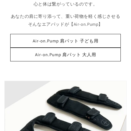
心と体は繋がっているのです。
あなたの肩に寄り添って、重い荷物を軽く感じさせる
そんなエアパッドが【Air-on.Pump】
Air-on.Pump 肩パット 子ども用
Air-on.Pump 肩パット 大人用