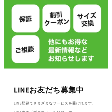
LINEお友だち募集中
LINE登録でさまざまなサービスを受けれます。