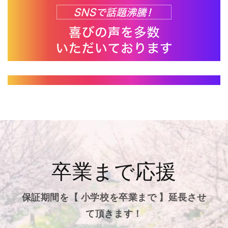
卒業まで応援
保証期間を【 小学校を卒業まで 】延長させ
て頂きます！