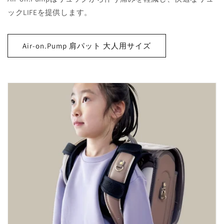
ックLIFEを提供します。
Air-on.Pump 肩パット 大人用サイズ