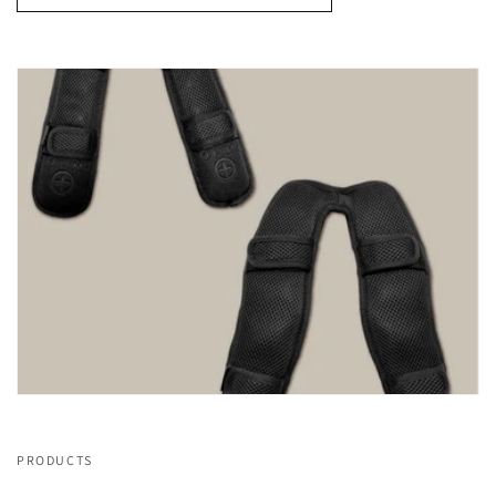
PRODUCTS