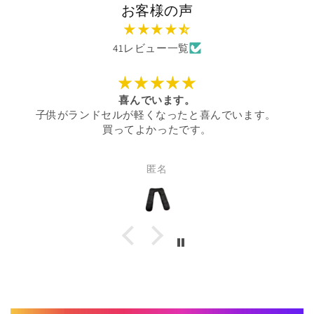
お客様の声
41レビュー一覧
喜んでいます。
子供がランドセルが軽くなったと喜んでいます。
買ってよかったです。
匿名